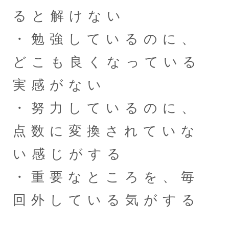
ると解けない
・勉強しているのに、
どこも良くなっている
実感がない
・努力しているのに、
点数に変換されていな
い感じがする
・重要なところを、毎
回外している気がする