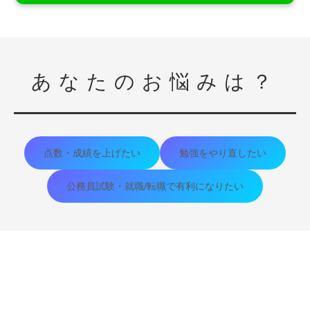
あなたのお悩みは？
点数・成績を上げたい
勉強をやり直したい
公務員試験・就職/転職で有利になりたい