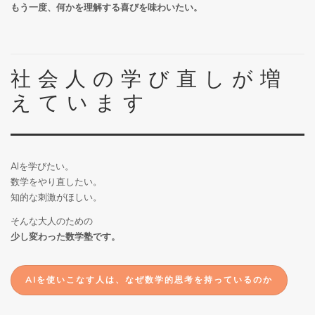
もう一度、何かを理解する喜びを味わいたい。
社会人の学び直しが増
えています
AIを学びたい。
数学をやり直したい。
知的な刺激がほしい。
そんな大人のための
少し変わった数学塾です。
AIを使いこなす人は、なぜ数学的思考を持っているのか