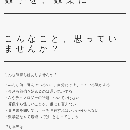
数学を、数楽に
こんなこと、思ってい
ませんか？
こんな気持ちはありませんか？
・みんな前に進んでいるのに、自分だけ止まっている気がする
・今さら勉強を始めるのは遅い気がする
・AIやテクノロジーの話題についていけない
・算数すら怪しいことを、誰にも言えない
・参考書を開いても、何を理解すればいいか分からない
・数学塾なんて場違いでは…と思ってしまう
でも本当は