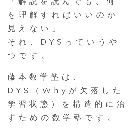
「解説を読んでも、何
を理解すればいいのか
見えない」
それ、DYSっていうや
つです。
藤本数学塾は、
DYS（Whyが欠落した
学習状態）を構造的に治
すための数学塾です。