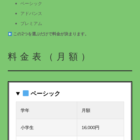
ベーシック
アドバンス
プレミアム
この2つを選ぶだけで料金が決まります。
料金表（月額）
ベーシック
学年
月額
小学生
16,000円