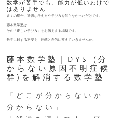
数学が苦手でも、能力が低いわけで
はありません
多くの場合、適切な考え方や学び方を知らなかっただけです。
藤本数学塾は、
その「正しい学び方」をお伝えする場所です。
数学に対する不安を、理解と自信に変えていきませんか。
藤本数学塾｜DYS (分
からない原因不明症候
群)を解消する数学塾
「どこが分からないか
分からない」