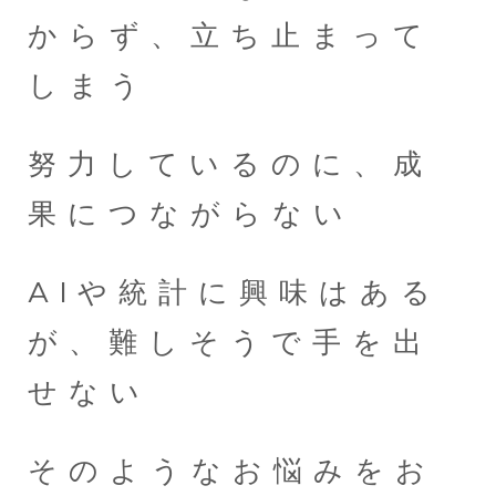
からず、立ち止まって
しまう
努力しているのに、成
果につながらない
AIや統計に興味はある
が、難しそうで手を出
せない
そのようなお悩みをお