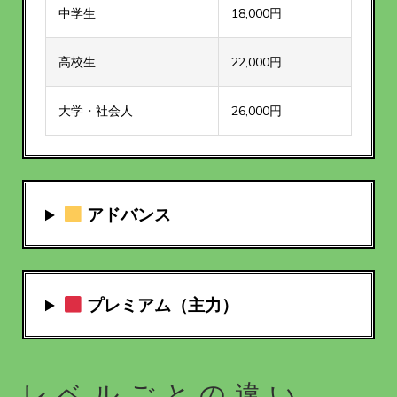
中学生
18,000円
高校生
22,000円
大学・社会人
26,000円
アドバンス
プレミアム（主力）