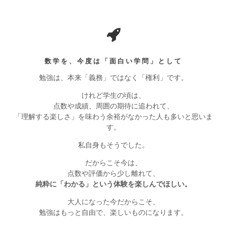
数学を、今度は「面白い学問」として
勉強は、本来「義務」ではなく「権利」です。
けれど学生の頃は、
点数や成績、周囲の期待に追われて、
「理解する楽しさ」を味わう余裕がなかった人も多いと思いま
す。
私自身もそうでした。
だからこそ今は、
点数や評価から少し離れて、
純粋に「わかる」という体験を楽しんでほしい。
大人になった今だからこそ、
勉強はもっと自由で、楽しいものになります。