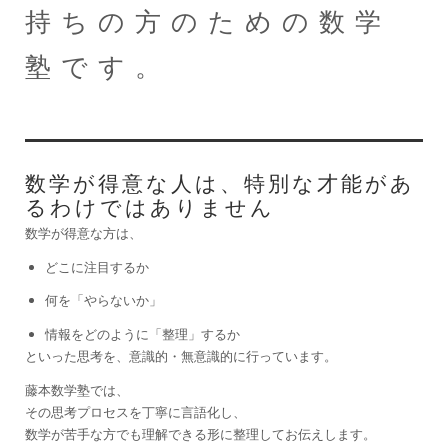
持ちの方のための数学
塾です。
数学が得意な人は、特別な才能があ
るわけではありません
数学が得意な方は、
どこに注目するか
何を「やらないか」
情報をどのように「整理」するか
といった思考を、意識的・無意識的に行っています。
藤本数学塾では、
その思考プロセスを丁寧に言語化し、
数学が苦手な方でも理解できる形に整理してお伝えします。