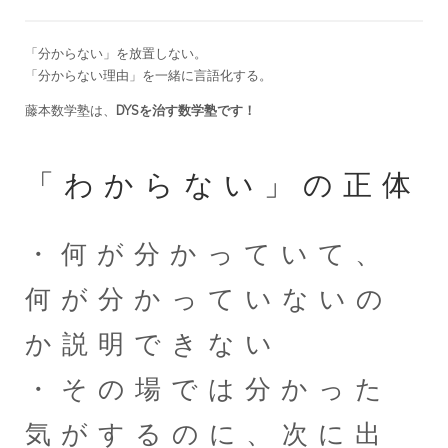
「分からない」を放置しない。
「分からない理由」を一緒に言語化する。
藤本数学塾は、
DYSを治す数学塾です！
「わからない」の正体
・何が分かっていて、
何が分かっていないの
か説明できない
・その場では分かった
気がするのに、次に出