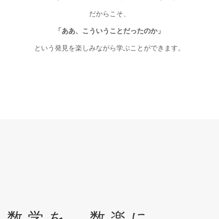
だからこそ、
「ああ、こういうことだったのか」
という発見を楽しみながら学ぶことができます。