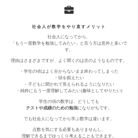
社会人が数学をやり直すメリット
社会人になってから、
「もう一度数学を勉強してみたい」と言う方は意外と多いで
す。
理由はさまざまですが、よく聞くのは次のようなものです。
・学生の頃はよく分からないまま終わってしまった
・頭を鍛えたい
・子どもに聞かれて答えられるようになりたい
・純粋にもう一度理解してみたい(趣味としてやりたい)
学生の頃の数学は、どうしても
テストや成績のための勉強
になりがちです。
でも社会人になってから学ぶ数学は違います。
点数を気にする必要もありませんし、
理解できるまでゆっくり考えることもできます。