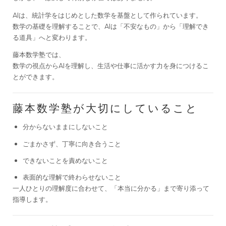
AIは、統計学をはじめとした数学を基盤として作られています。
数学の基礎を理解することで、AIは「不安なもの」から「理解でき
る道具」へと変わります。
藤本数学塾では、
数学の視点からAIを理解し、生活や仕事に活かす力を身につけるこ
とができます。
藤本数学塾が大切にしていること
分からないままにしないこと
ごまかさず、丁寧に向き合うこと
できないことを責めないこと
表面的な理解で終わらせないこと
一人ひとりの理解度に合わせて、「本当に分かる」まで寄り添って
指導します。