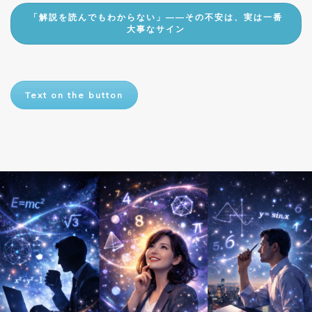
「解説を読んでもわからない」――その不安は、実は一番
大事なサイン
Text on the button