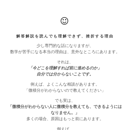
解答解説を読んでも理解できず、挫折する理由
少し専門的な話になりますが、
数学が苦手になる本当の理由は、意外なところにあります。
それは、
「今どこを理解すれば前に進めるのか」
自分では分からないことです。
例えば、よくこんな相談があります。
「微積分がわからないので教えてください」
でも実は、
「微積分がわからない人に微積分を教えても、できるようには
なりません。」
多くの場合、原因はもっと前にあります。
例えば、