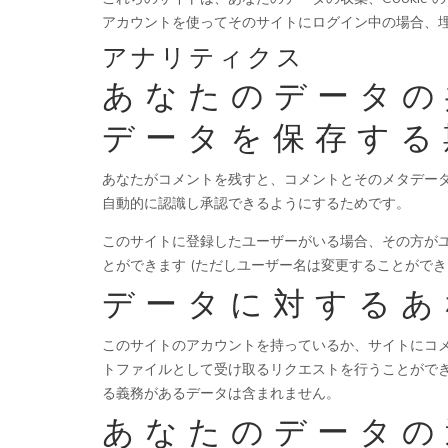
アカウントを使ってそのサイトにログイン中の場合、
アナリティクス
あなたのデータの
データを保存する
あなたがコメントを残すと、コメントとそのメタデー
自動的に認識し承認できるようにするためです。
このサイトに登録したユーザーがいる場合、その方が
とができます (ただしユーザー名は変更することがで
データに対するあ
このサイトのアカウントを持っているか、サイトにコメ
トファイルとして受け取るリクエストを行うことがで
る義務があるデータは含まれません。
あなたのデータの