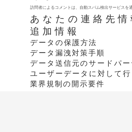
訪問者によるコメントは、自動スパム検出サービスを
あなたの連絡先情
追加情報
データの保護方法
データ漏洩対策手順
データ送信元のサードパー
ユーザーデータに対して行
業界規制の開示要件