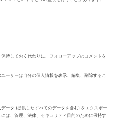
を保持しておく代わりに、フォローアップのコメントを
のユーザーは自分の個人情報を表示、編集、削除するこ
ータ (提供したすべてのデータを含む) をエクスポー
れには、管理、法律、セキュリティ目的のために保持す